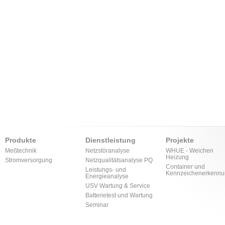
Produkte
Dienstleistung
Projekte
Meßtechnik
Netzstöranalyse
WHUE - Weichen
Heizung
Stromversorgung
Netzqualitätsanalyse PQ
Container und
Leistungs- und
Kennzeichenerkennu
Energieanalyse
USV Wartung & Service
Batterietest und Wartung
Seminar