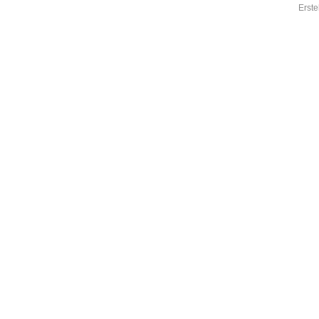
Erste